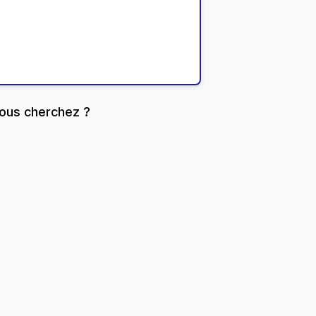
ous cherchez ?