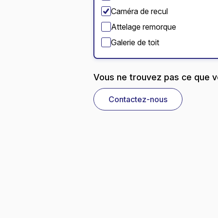
Caméra de recul
Attelage remorque
Galerie de toit
Vous ne trouvez pas ce que v
Contactez-nous