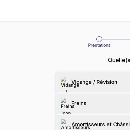
Prestations
Quelle(s
Vidange / Révision
Freins
Amortisseurs et Châssi