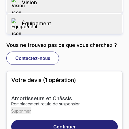
Vision
Équipement
Vous ne trouvez pas ce que vous cherchez ?
Contactez-nous
Votre devis (
1
opération
)
Amortisseurs et Châssis
Remplacement rotule de suspension
Supprimer
Continuer