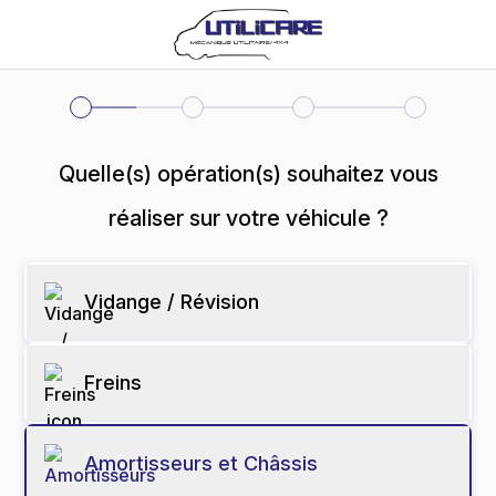
Quelle(s) opération(s) souhaitez vous
réaliser sur votre véhicule ?
Vidange / Révision
Freins
Amortisseurs et Châssis