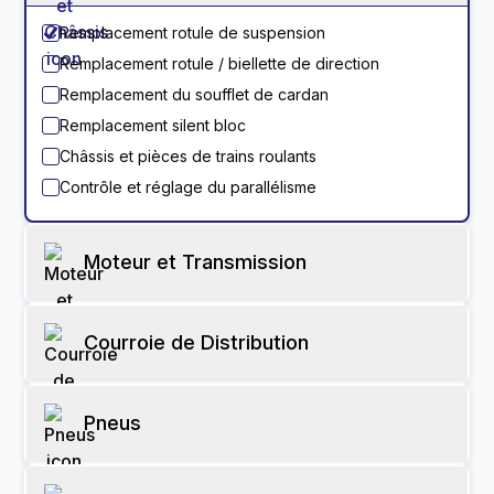
Remplacement rotule de suspension
Remplacement rotule / biellette de direction
Remplacement du soufflet de cardan
Remplacement silent bloc
Châssis et pièces de trains roulants​
Contrôle et réglage du parallélisme
Moteur et Transmission
Courroie de Distribution
Pneus